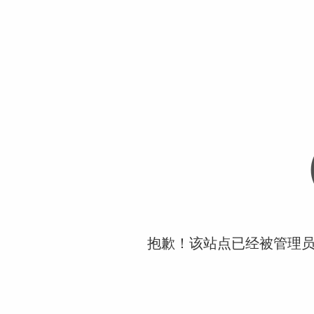
抱歉！该站点已经被管理