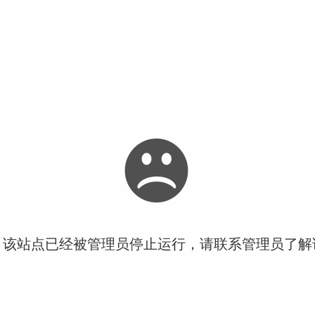
！该站点已经被管理员停止运行，请联系管理员了解