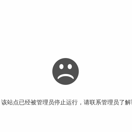
！该站点已经被管理员停止运行，请联系管理员了解