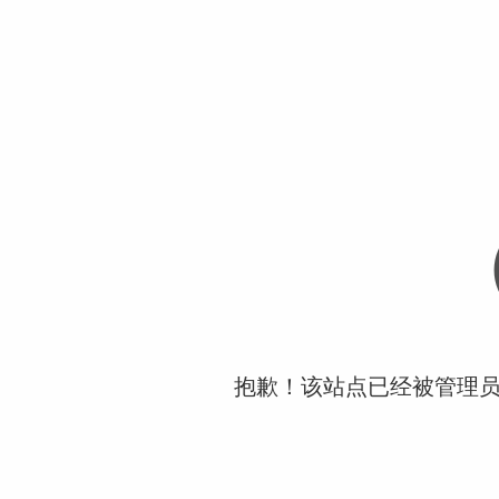
抱歉！该站点已经被管理