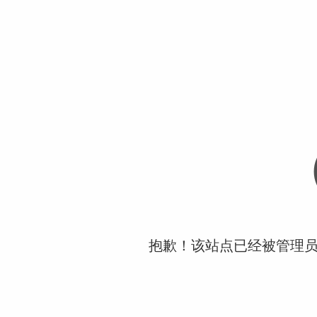
抱歉！该站点已经被管理