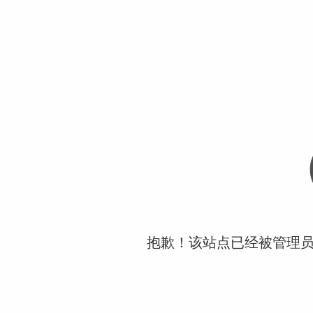
抱歉！该站点已经被管理