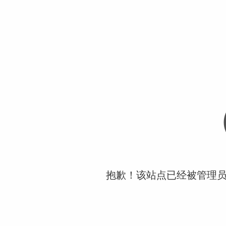
抱歉！该站点已经被管理