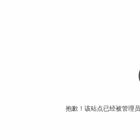
抱歉！该站点已经被管理