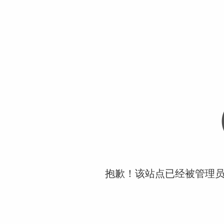
抱歉！该站点已经被管理