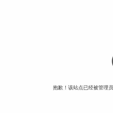
抱歉！该站点已经被管理