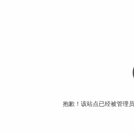
抱歉！该站点已经被管理