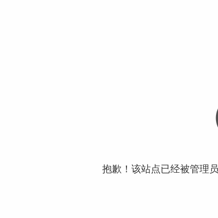
抱歉！该站点已经被管理