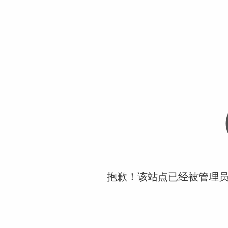
抱歉！该站点已经被管理