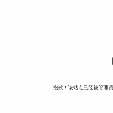
抱歉！该站点已经被管理