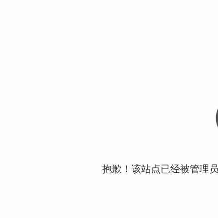
抱歉！该站点已经被管理