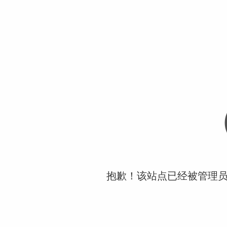
抱歉！该站点已经被管理