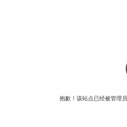
抱歉！该站点已经被管理