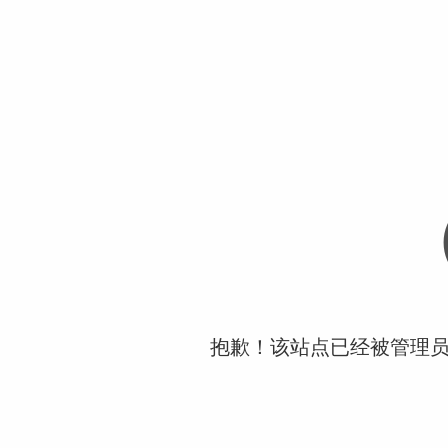
抱歉！该站点已经被管理