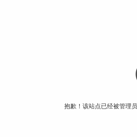
抱歉！该站点已经被管理