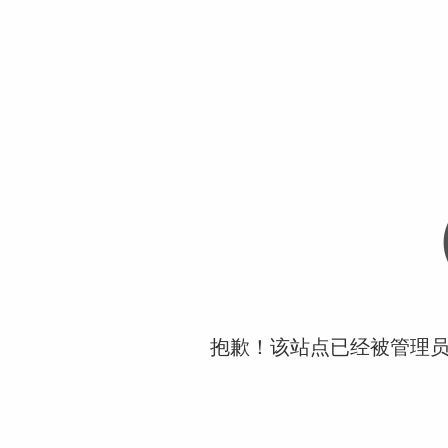
抱歉！该站点已经被管理