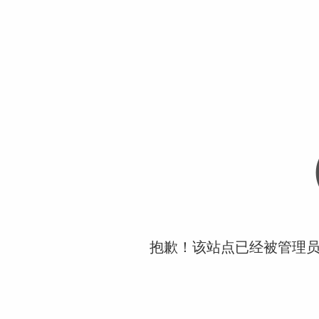
抱歉！该站点已经被管理