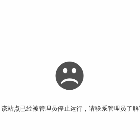
！该站点已经被管理员停止运行，请联系管理员了解