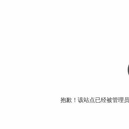
抱歉！该站点已经被管理