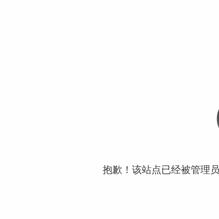
抱歉！该站点已经被管理