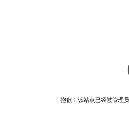
抱歉！该站点已经被管理