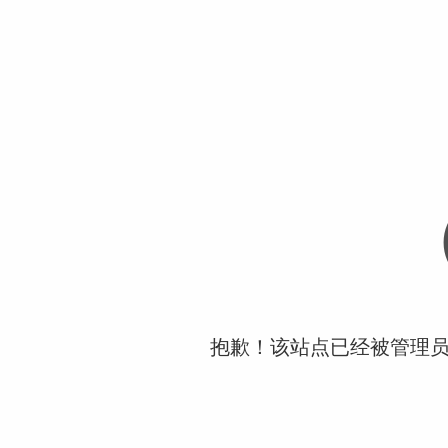
抱歉！该站点已经被管理