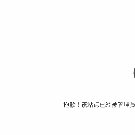
抱歉！该站点已经被管理