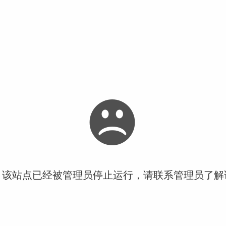
！该站点已经被管理员停止运行，请联系管理员了解