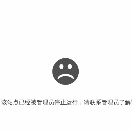
！该站点已经被管理员停止运行，请联系管理员了解