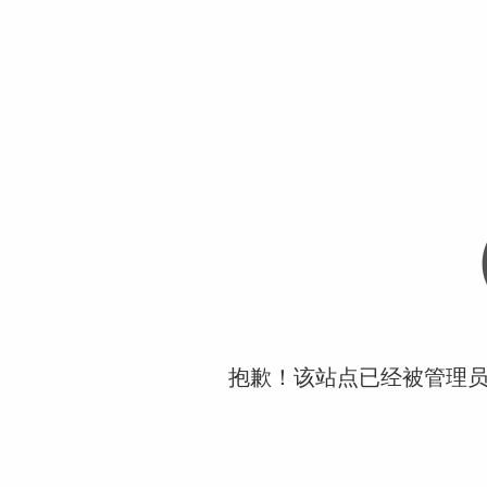
抱歉！该站点已经被管理