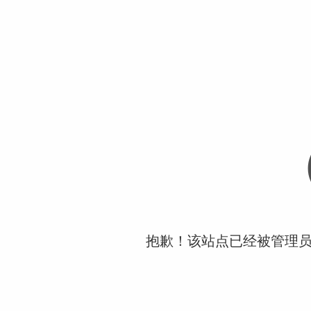
抱歉！该站点已经被管理