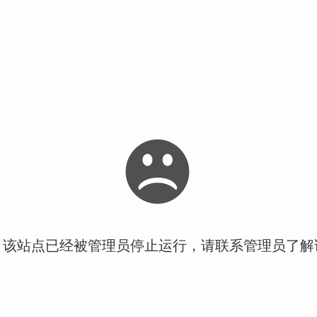
！该站点已经被管理员停止运行，请联系管理员了解