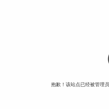
抱歉！该站点已经被管理