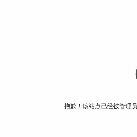
抱歉！该站点已经被管理