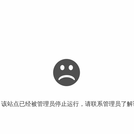
！该站点已经被管理员停止运行，请联系管理员了解