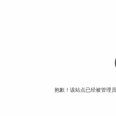
抱歉！该站点已经被管理