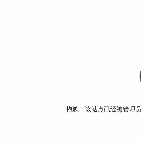
抱歉！该站点已经被管理