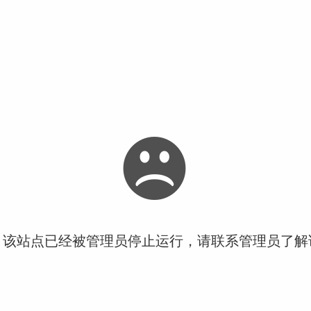
！该站点已经被管理员停止运行，请联系管理员了解