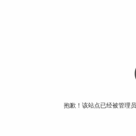
抱歉！该站点已经被管理