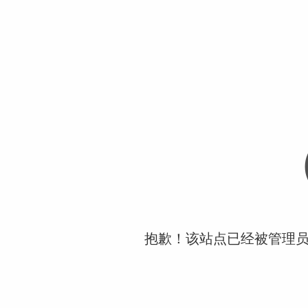
抱歉！该站点已经被管理