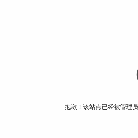
抱歉！该站点已经被管理