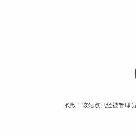
抱歉！该站点已经被管理