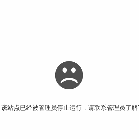
！该站点已经被管理员停止运行，请联系管理员了解