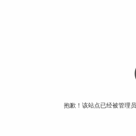
抱歉！该站点已经被管理