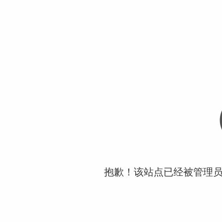
抱歉！该站点已经被管理