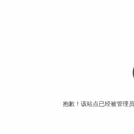
抱歉！该站点已经被管理