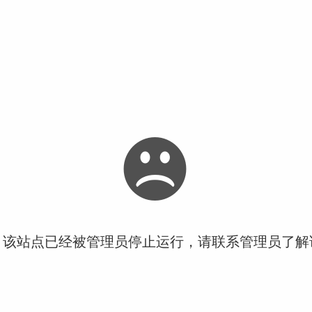
！该站点已经被管理员停止运行，请联系管理员了解