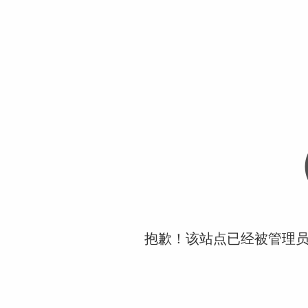
抱歉！该站点已经被管理