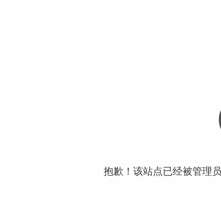
抱歉！该站点已经被管理