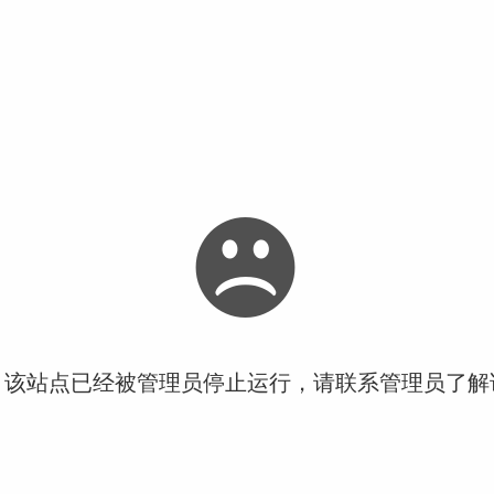
！该站点已经被管理员停止运行，请联系管理员了解